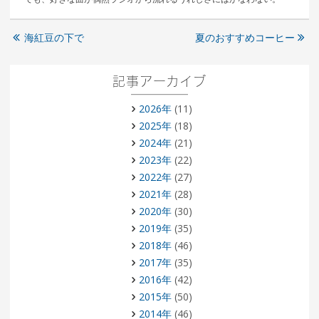
海紅豆の下で
夏のおすすめコーヒー
記事アーカイブ
2026年
(11)
2025年
(18)
2024年
(21)
2023年
(22)
2022年
(27)
2021年
(28)
2020年
(30)
2019年
(35)
2018年
(46)
2017年
(35)
2016年
(42)
2015年
(50)
2014年
(46)