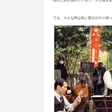
でも、そんな時は私に親父がのり移