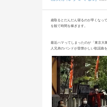
歳取るとだんだん寝るのが早くなってく
を観て時間を稼ぎます。
最近ハマってしまったのが「東京大
人兄弟のバンドが昔懐かしい歌謡曲