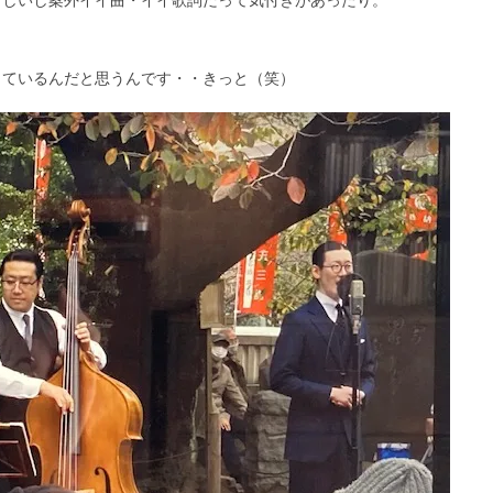
っているんだと思うんです・・きっと（笑）