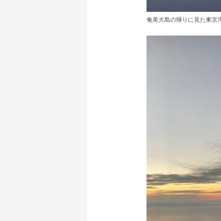
奄美大島の帰りに見た東京