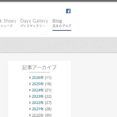
facebook
k Shoes
Days Gallery
Blog
キシューズ
デイズギャラリー
店主のブログ
記事アーカイブ
2026年
(11)
2025年
(18)
2024年
(21)
2023年
(22)
2022年
(27)
2021年
(28)
2020年
(30)