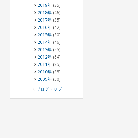
2019年
(35)
2018年
(46)
2017年
(35)
2016年
(42)
2015年
(50)
2014年
(46)
2013年
(55)
2012年
(64)
2011年
(85)
2010年
(93)
2009年
(50)
ブログトップ