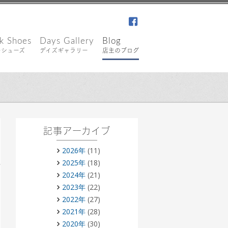
facebook
k Shoes
Days Gallery
Blog
キシューズ
デイズギャラリー
店主のブログ
記事アーカイブ
2026年
(11)
2025年
(18)
2024年
(21)
2023年
(22)
2022年
(27)
2021年
(28)
2020年
(30)