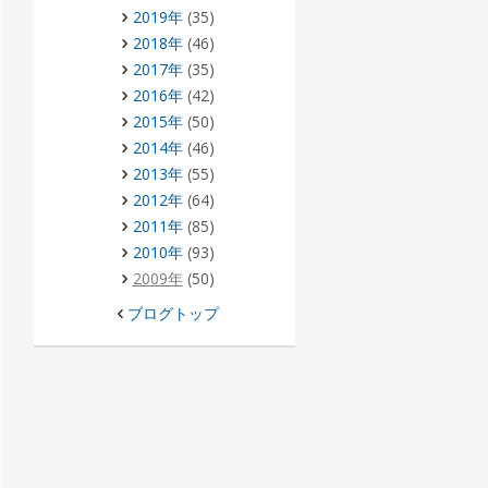
2019年
(35)
2018年
(46)
2017年
(35)
2016年
(42)
2015年
(50)
2014年
(46)
2013年
(55)
2012年
(64)
2011年
(85)
2010年
(93)
2009年
(50)
ブログトップ