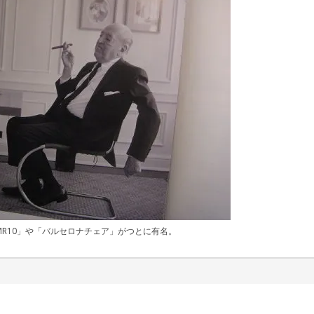
R10」や「バルセロナチェア」がつとに有名。