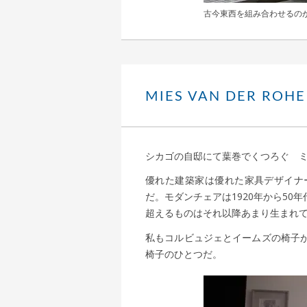
古今東西を組み合わせるのがDAY
MIES VAN DER ROHE
シカゴの自邸にて葉巻でくつろぐ 
優れた建築家は優れた家具デザイナ
だ。モダンチェアは1920年から5
超えるものはそれ以降あまり生まれ
私もコルビュジェとイームズの椅子
椅子のひとつだ。