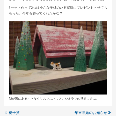
3セット作って2つは小さな子供のいる家庭にプレゼントさせても
らった。今年も飾ってくれたかな？
我が家にある小さなクリスマスハウス。ジオラマの世界に遊ぶ。
椅子賛
年末年始のお知らせ