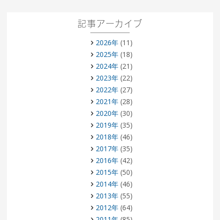
記事アーカイブ
2026年
(11)
2025年
(18)
2024年
(21)
2023年
(22)
2022年
(27)
2021年
(28)
2020年
(30)
2019年
(35)
2018年
(46)
2017年
(35)
2016年
(42)
2015年
(50)
2014年
(46)
2013年
(55)
2012年
(64)
2011年
(85)