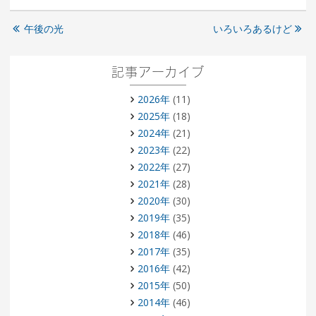
午後の光
いろいろあるけど
記事アーカイブ
2026年
(11)
2025年
(18)
2024年
(21)
2023年
(22)
2022年
(27)
2021年
(28)
2020年
(30)
2019年
(35)
2018年
(46)
2017年
(35)
2016年
(42)
2015年
(50)
2014年
(46)