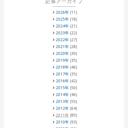
記事アーカイブ
2026年
(11)
2025年
(18)
2024年
(21)
2023年
(22)
2022年
(27)
2021年
(28)
2020年
(30)
2019年
(35)
2018年
(46)
2017年
(35)
2016年
(42)
2015年
(50)
2014年
(46)
2013年
(55)
2012年
(64)
2011年
(85)
2010年
(93)