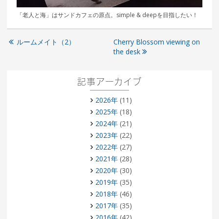
「老人と海」はサンドカフェの原点。simple & deepを目指したい！
ルームメイト（2）
Cherry Blossom viewing on
the desk
記事アーカイブ
2026年
(11)
2025年
(18)
2024年
(21)
2023年
(22)
2022年
(27)
2021年
(28)
2020年
(30)
2019年
(35)
2018年
(46)
2017年
(35)
2016年
(42)