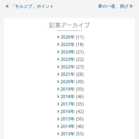
「モルジブ」ポイント
夢の一夜、再び
記事アーカイブ
2026年
(11)
2025年
(18)
2024年
(21)
2023年
(22)
2022年
(27)
2021年
(28)
2020年
(30)
2019年
(35)
2018年
(46)
2017年
(35)
2016年
(42)
2015年
(50)
2014年
(46)
2013年
(55)