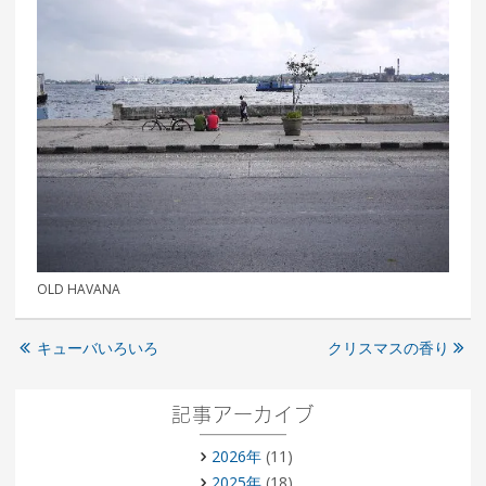
OLD HAVANA
キューバいろいろ
クリスマスの香り
記事アーカイブ
2026年
(11)
2025年
(18)