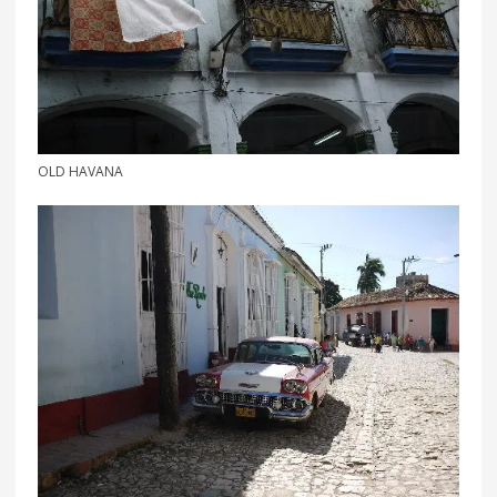
OLD HAVANA