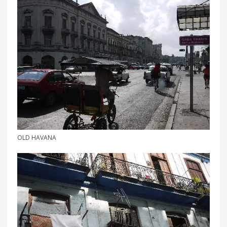
OLD HAVANA