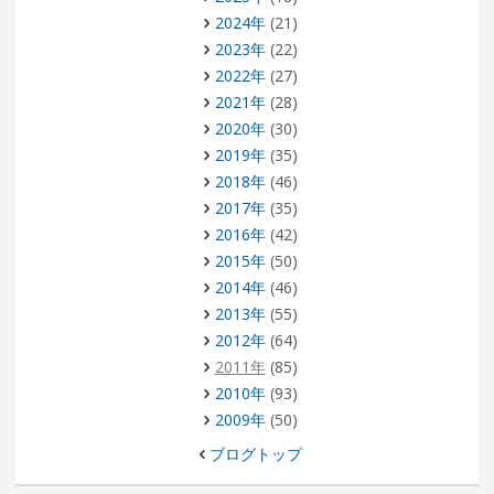
2024年
(21)
2023年
(22)
2022年
(27)
2021年
(28)
2020年
(30)
2019年
(35)
2018年
(46)
2017年
(35)
2016年
(42)
2015年
(50)
2014年
(46)
2013年
(55)
2012年
(64)
2011年
(85)
2010年
(93)
2009年
(50)
ブログトップ