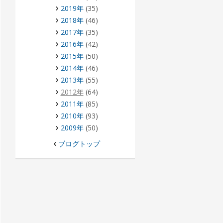
2019年
(35)
2018年
(46)
2017年
(35)
2016年
(42)
2015年
(50)
2014年
(46)
2013年
(55)
2012年
(64)
2011年
(85)
2010年
(93)
2009年
(50)
ブログトップ