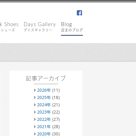
facebook
k Shoes
Days Gallery
Blog
キシューズ
デイズギャラリー
店主のブログ
記事アーカイブ
2026年
(11)
2025年
(18)
2024年
(21)
2023年
(22)
2022年
(27)
2021年
(28)
2020年
(30)