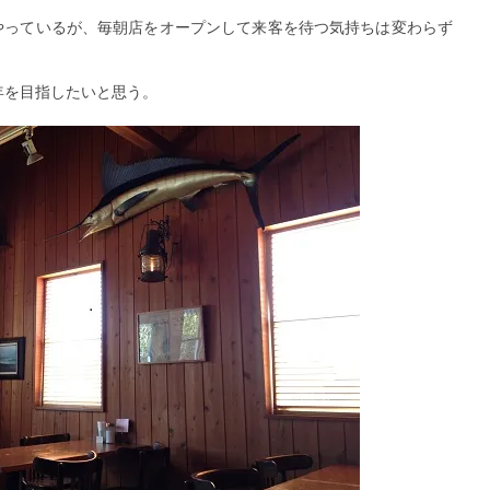
やっているが、毎朝店をオープンして来客を待つ気持ちは変わらず
年を目指したいと思う。