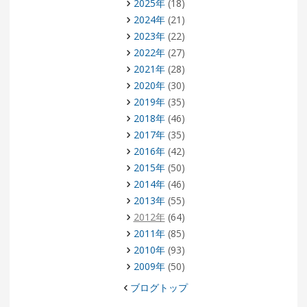
2025年
(18)
2024年
(21)
2023年
(22)
2022年
(27)
2021年
(28)
2020年
(30)
2019年
(35)
2018年
(46)
2017年
(35)
2016年
(42)
2015年
(50)
2014年
(46)
2013年
(55)
2012年
(64)
2011年
(85)
2010年
(93)
2009年
(50)
ブログトップ