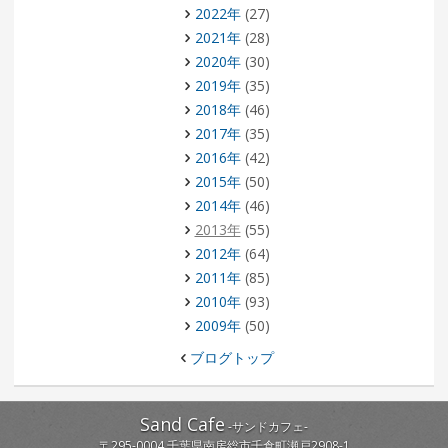
2022年
(27)
2021年
(28)
2020年
(30)
2019年
(35)
2018年
(46)
2017年
(35)
2016年
(42)
2015年
(50)
2014年
(46)
2013年
(55)
2012年
(64)
2011年
(85)
2010年
(93)
2009年
(50)
ブログトップ
Sand Cafe
-
サンドカフェ
-
〒
295-0004
千葉県
南房総市
千倉町瀬戸2908-1