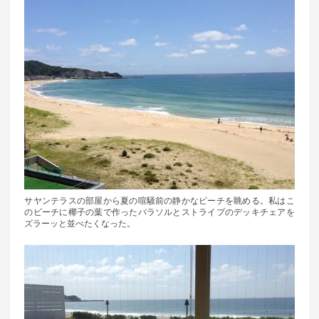
サヤンテラスの部屋から夏の喧騒前の静かなビーチを眺める。私はこ
のビーチに椰子の葉で作ったパラソルとストライプのデッキチェアを
ズラーッと並べたくなった。