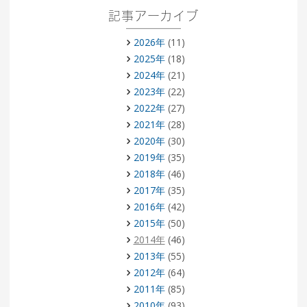
記事アーカイブ
2026年
(11)
2025年
(18)
2024年
(21)
2023年
(22)
2022年
(27)
2021年
(28)
2020年
(30)
2019年
(35)
2018年
(46)
2017年
(35)
2016年
(42)
2015年
(50)
2014年
(46)
2013年
(55)
2012年
(64)
2011年
(85)
2010年
(93)