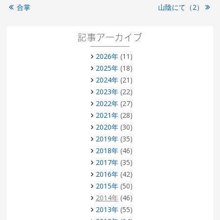
合掌
山陰にて（2）
記事アーカイブ
2026年
(11)
2025年
(18)
2024年
(21)
2023年
(22)
2022年
(27)
2021年
(28)
2020年
(30)
2019年
(35)
2018年
(46)
2017年
(35)
2016年
(42)
2015年
(50)
2014年
(46)
2013年
(55)