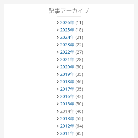
記事アーカイブ
2026年
(11)
2025年
(18)
2024年
(21)
2023年
(22)
2022年
(27)
2021年
(28)
2020年
(30)
2019年
(35)
2018年
(46)
2017年
(35)
2016年
(42)
2015年
(50)
2014年
(46)
2013年
(55)
2012年
(64)
2011年
(85)