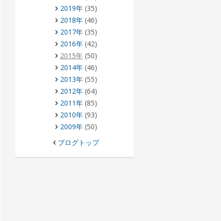
2019年
(35)
2018年
(46)
2017年
(35)
2016年
(42)
2015年
(50)
2014年
(46)
2013年
(55)
2012年
(64)
2011年
(85)
2010年
(93)
2009年
(50)
ブログトップ