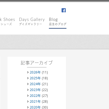
facebook
k Shoes
Days Gallery
Blog
キシューズ
デイズギャラリー
店主のブログ
記事アーカイブ
2026年
(11)
2025年
(18)
2024年
(21)
2023年
(22)
2022年
(27)
2021年
(28)
2020年
(30)