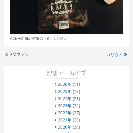
ACE HOTELが特集の「B」マガジン
FMファン
カリウム
記事アーカイブ
2026年
(11)
2025年
(18)
2024年
(21)
2023年
(22)
2022年
(27)
2021年
(28)
2020年
(30)