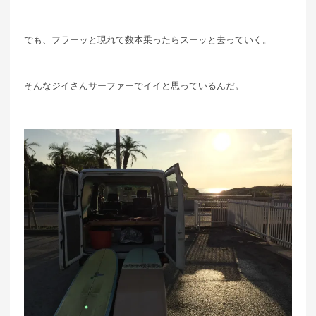
でも、フラーッと現れて数本乗ったらスーッと去っていく。
そんなジイさんサーファーでイイと思っているんだ。