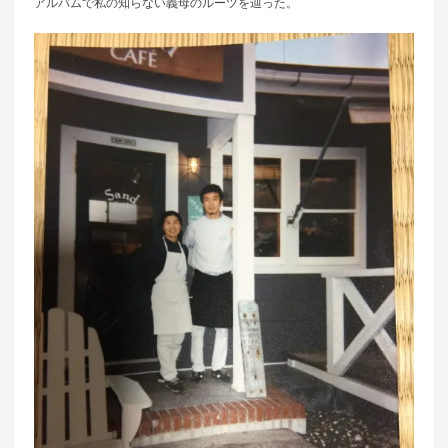
アルバムで私の知らない義母のルーツを辿った。