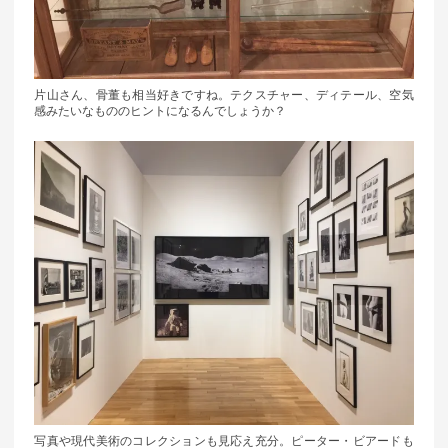
片山さん、骨董も相当好きですね。テクスチャー、ディテール、空気
感みたいなもののヒントになるんでしょうか？
写真や現代美術のコレクションも見応え充分。ピーター・ビアードも