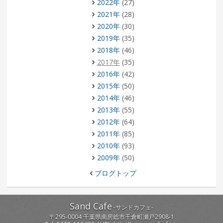
2022年
(27)
2021年
(28)
2020年
(30)
2019年
(35)
2018年
(46)
2017年
(35)
2016年
(42)
2015年
(50)
2014年
(46)
2013年
(55)
2012年
(64)
2011年
(85)
2010年
(93)
2009年
(50)
ブログトップ
Sand Cafe
-
サンドカフェ
-
〒
295-0004
千葉県
南房総市
千倉町瀬戸2908-1