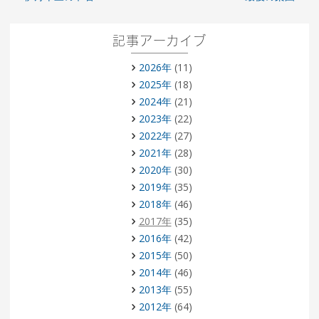
記事アーカイブ
2026年
(11)
2025年
(18)
2024年
(21)
2023年
(22)
2022年
(27)
2021年
(28)
2020年
(30)
2019年
(35)
2018年
(46)
2017年
(35)
2016年
(42)
2015年
(50)
2014年
(46)
2013年
(55)
2012年
(64)