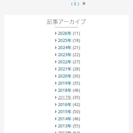
（１）
記事アーカイブ
2026年
(11)
2025年
(18)
2024年
(21)
2023年
(22)
2022年
(27)
2021年
(28)
2020年
(30)
2019年
(35)
2018年
(46)
2017年
(35)
2016年
(42)
2015年
(50)
2014年
(46)
2013年
(55)
2012年
(64)