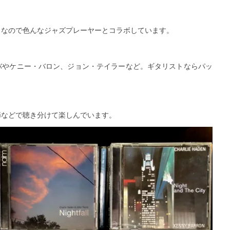
トなので色んなジャズプレーヤーとコラボしています。
バやケニー・バロン、ジョン・テイラーなど。ギタリストならパッ
節などで聴き分けて楽しんでいます。