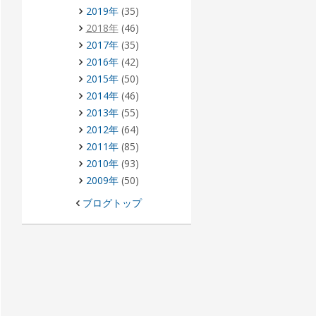
2019年
(35)
2018年
(46)
2017年
(35)
2016年
(42)
2015年
(50)
2014年
(46)
2013年
(55)
2012年
(64)
2011年
(85)
2010年
(93)
2009年
(50)
ブログトップ