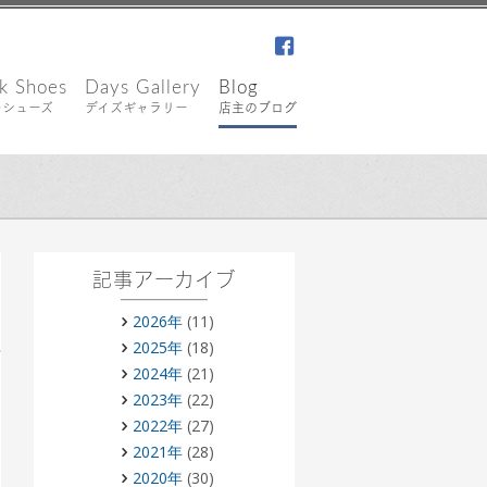
facebook
k Shoes
Days Gallery
Blog
キシューズ
デイズギャラリー
店主のブログ
記事アーカイブ
2026年
(11)
2025年
(18)
2024年
(21)
2023年
(22)
2022年
(27)
2021年
(28)
2020年
(30)