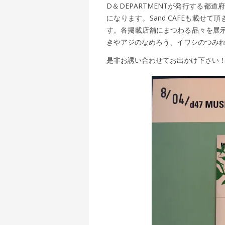
D＆DEPARTMENTが発行する都道府県
になります。Sand CAFEも載せ
す。各掲載店舗にまつわる品々を展
きやアジのなめろう、イワシのつみ
是非お誘い合わせてお出かけ下さい！（