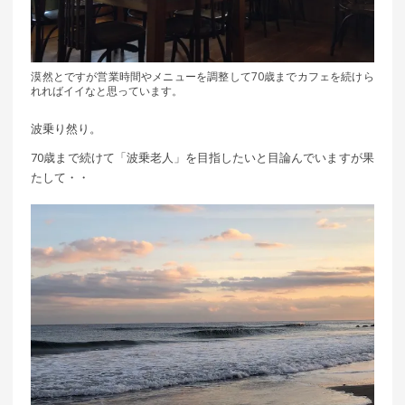
漠然とですが営業時間やメニューを調整して70歳までカフェを続けら
れればイイなと思っています。
波乗り然り。
70歳まで続けて「波乗老人」を目指したいと目論んでいますが果
たして・・