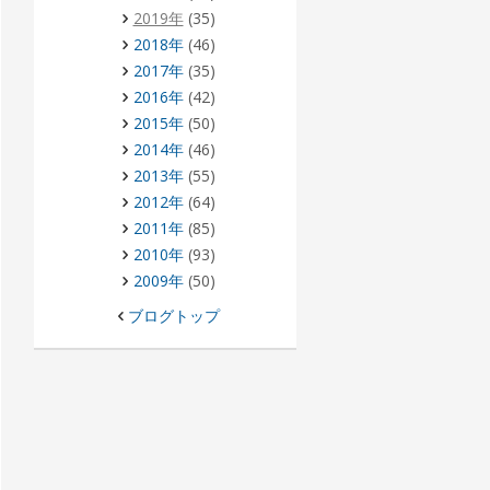
2019年
(35)
2018年
(46)
2017年
(35)
2016年
(42)
2015年
(50)
2014年
(46)
2013年
(55)
2012年
(64)
2011年
(85)
2010年
(93)
2009年
(50)
ブログトップ