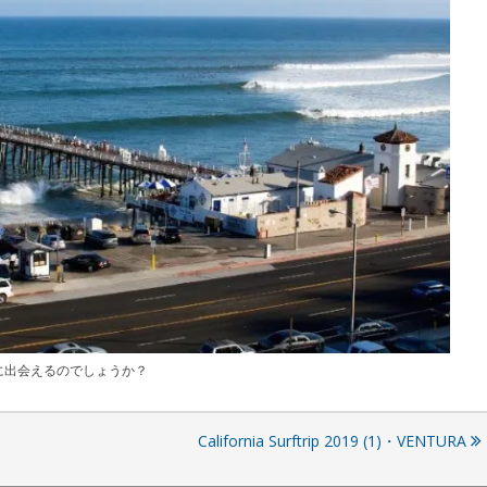
に出会えるのでしょうか？
California Surftrip 2019 (1)・VENTURA