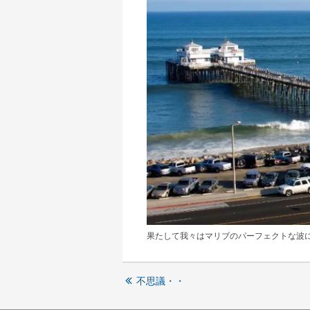
果たして我々はマリブのパーフェクトな波
不思議・・