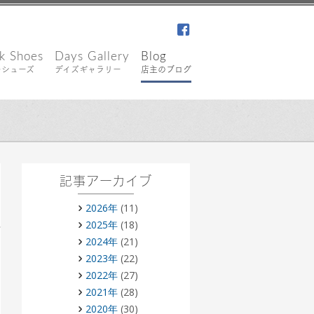
facebook
k Shoes
Days Gallery
Blog
キシューズ
デイズギャラリー
店主のブログ
記事アーカイブ
2026年
(11)
2025年
(18)
2024年
(21)
2023年
(22)
2022年
(27)
2021年
(28)
2020年
(30)