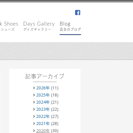
facebook
k Shoes
Days Gallery
Blog
キシューズ
デイズギャラリー
店主のブログ
記事アーカイブ
2026年
(11)
2025年
(18)
2024年
(21)
2023年
(22)
2022年
(27)
2021年
(28)
2020年
(30)