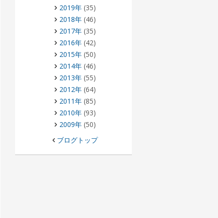
2019年
(35)
2018年
(46)
2017年
(35)
2016年
(42)
2015年
(50)
2014年
(46)
2013年
(55)
2012年
(64)
2011年
(85)
2010年
(93)
2009年
(50)
ブログトップ