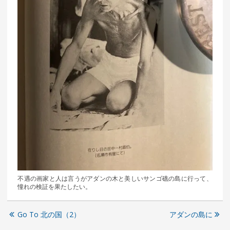
不遇の画家と人は言うがアダンの木と美しいサンゴ礁の島に行って、
憧れの検証を果たしたい。
Go To 北の国（2）
アダンの島に