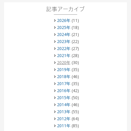
記事アーカイブ
2026年
(11)
2025年
(18)
2024年
(21)
2023年
(22)
2022年
(27)
2021年
(28)
2020年
(30)
2019年
(35)
2018年
(46)
2017年
(35)
2016年
(42)
2015年
(50)
2014年
(46)
2013年
(55)
2012年
(64)
2011年
(85)