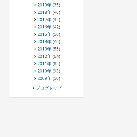
2019年
(35)
2018年
(46)
2017年
(35)
2016年
(42)
2015年
(50)
2014年
(46)
2013年
(55)
2012年
(64)
2011年
(85)
2010年
(93)
2009年
(50)
ブログトップ