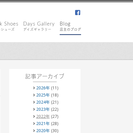
facebook
k Shoes
Days Gallery
Blog
キシューズ
デイズギャラリー
店主のブログ
記事アーカイブ
2026年
(11)
2025年
(18)
2024年
(21)
2023年
(22)
2022年
(27)
2021年
(28)
2020年
(30)