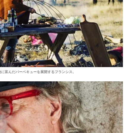
趣に富んだバーベキューを展開するフランシス。