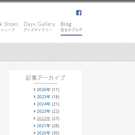
facebook
k Shoes
Days Gallery
Blog
キシューズ
デイズギャラリー
店主のブログ
記事アーカイブ
2026年
(11)
2025年
(18)
2024年
(21)
2023年
(22)
2022年
(27)
2021年
(28)
2020年
(30)