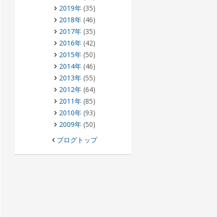
2019年
(35)
2018年
(46)
2017年
(35)
2016年
(42)
2015年
(50)
2014年
(46)
2013年
(55)
2012年
(64)
2011年
(85)
2010年
(93)
2009年
(50)
ブログトップ