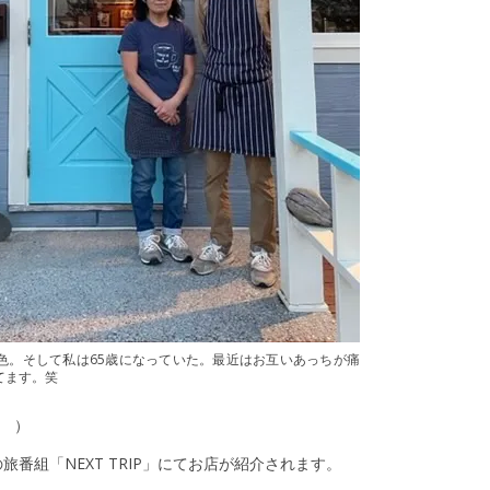
色。そして私は65歳になっていた。最近はお互いあっちが痛
てます。笑
せ ）
2の旅番組「NEXT TRIP」にてお店が紹介されます。