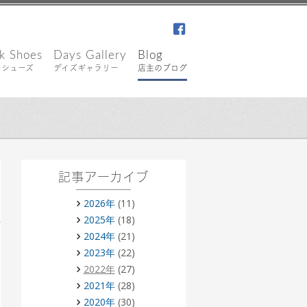
facebook
k Shoes
Days Gallery
Blog
キシューズ
デイズギャラリー
店主のブログ
記事アーカイブ
2026年
(11)
2025年
(18)
2024年
(21)
2023年
(22)
2022年
(27)
2021年
(28)
2020年
(30)