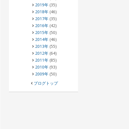
2019年
(35)
2018年
(46)
2017年
(35)
2016年
(42)
2015年
(50)
2014年
(46)
2013年
(55)
2012年
(64)
2011年
(85)
2010年
(93)
2009年
(50)
ブログトップ