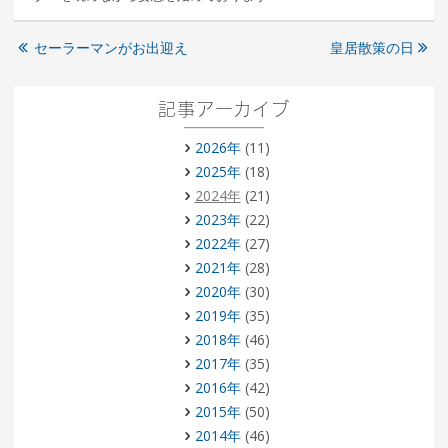
セーラーマンがお出迎え
皇居散策の日
記事アーカイブ
2026年
(11)
2025年
(18)
2024年
(21)
2023年
(22)
2022年
(27)
2021年
(28)
2020年
(30)
2019年
(35)
2018年
(46)
2017年
(35)
2016年
(42)
2015年
(50)
2014年
(46)