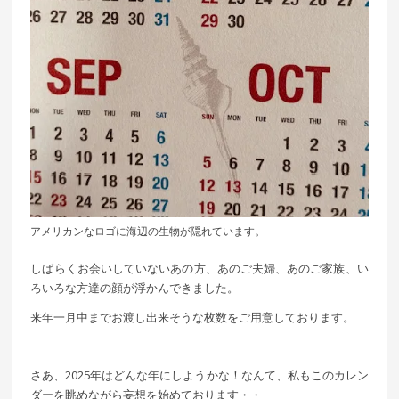
アメリカンなロゴに海辺の生物が隠れています。
しばらくお会いしていないあの方、あのご夫婦、あのご家族、い
ろいろな方達の顔が浮かんできました。
来年一月中までお渡し出来そうな枚数をご用意しております。
さあ、2025年はどんな年にしようかな！なんて、私もこのカレン
ダーを眺めながら妄想を始めております・・