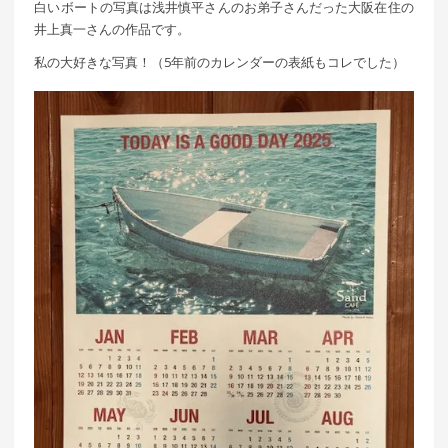
白いボートの写真は浅井慎平さんのお弟子さんだった大阪在住の
井上真一さんの作品です。
私の大好きな写真！（5年前のカレンダーの表紙もコレでした）