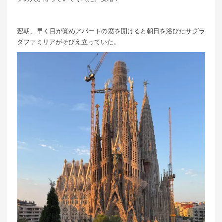
翌朝、早く目が覚めアパートの窓を開けると朝日を浴びたサグラ
ダファミリアがそびえ立っていた。