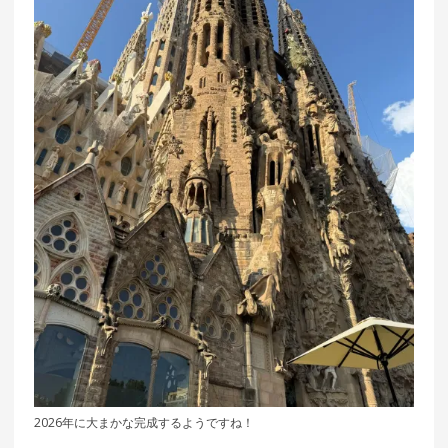
2026年に大まかな完成するようですね！