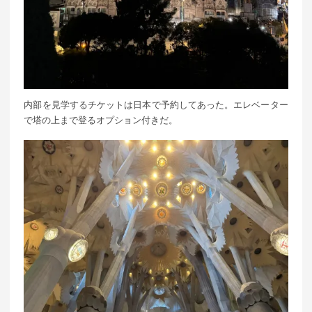
内部を見学するチケットは日本で予約してあった。エレベーター
で塔の上まで登るオプション付きだ。