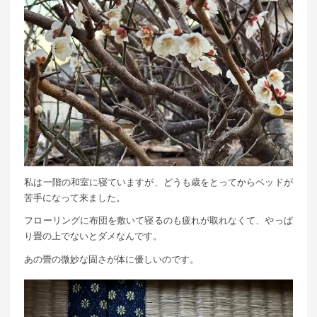
私は一階の和室に寝ていますが、どうも歳をとってからベッドが
苦手になって来ました。
フローリングに布団を敷いて寝るのも疲れが取れなくて、やっぱ
り畳の上でないとダメなんです。
あの畳の微妙な固さが体に優しいのです。