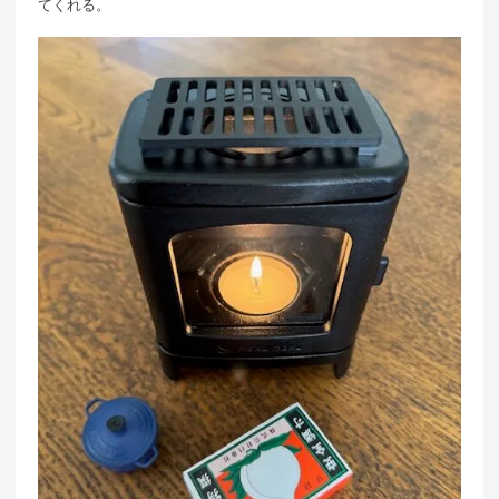
てくれる。