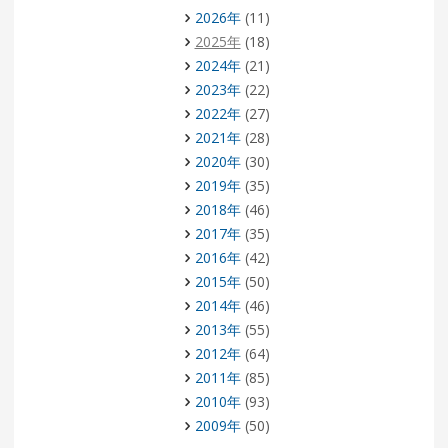
2026年
(11)
2025年
(18)
2024年
(21)
2023年
(22)
2022年
(27)
2021年
(28)
2020年
(30)
2019年
(35)
2018年
(46)
2017年
(35)
2016年
(42)
2015年
(50)
2014年
(46)
2013年
(55)
2012年
(64)
2011年
(85)
2010年
(93)
2009年
(50)