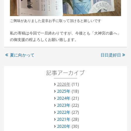
ご興味がありました是非お手に取って頂けると嬉しいです
私の寄稿は今回で一旦終わりですが、今後とも「大神宮の森へ」
の御支援の程よろしくお願い致します。
夏に向かって
日日是好日
記事アーカイブ
2026年
(11)
2025年
(18)
2024年
(21)
2023年
(22)
2022年
(27)
2021年
(28)
2020年
(30)