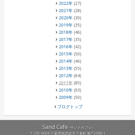
2022年
(27)
2021年
(28)
2020年
(30)
2019年
(35)
2018年
(46)
2017年
(35)
2016年
(42)
2015年
(50)
2014年
(46)
2013年
(55)
2012年
(64)
2011年
(85)
2010年
(93)
2009年
(50)
ブログトップ
Sand Cafe
-
サンドカフェ
-
〒
295-0004
千葉県
南房総市
千倉町瀬戸2908-1