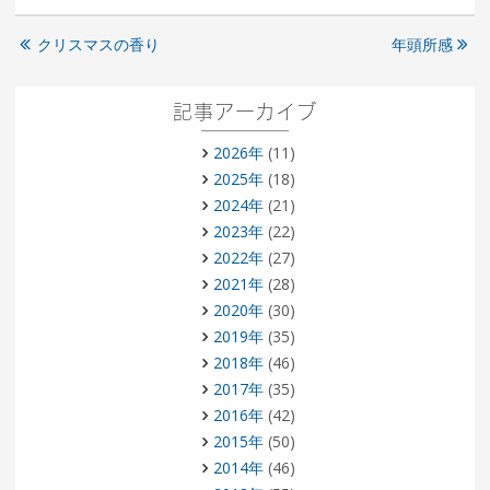
クリスマスの香り
年頭所感
記事アーカイブ
2026年
(11)
2025年
(18)
2024年
(21)
2023年
(22)
2022年
(27)
2021年
(28)
2020年
(30)
2019年
(35)
2018年
(46)
2017年
(35)
2016年
(42)
2015年
(50)
2014年
(46)