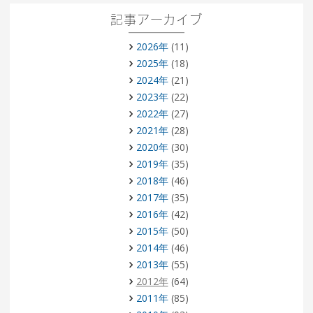
記事アーカイブ
2026年
(11)
2025年
(18)
2024年
(21)
2023年
(22)
2022年
(27)
2021年
(28)
2020年
(30)
2019年
(35)
2018年
(46)
2017年
(35)
2016年
(42)
2015年
(50)
2014年
(46)
2013年
(55)
2012年
(64)
2011年
(85)