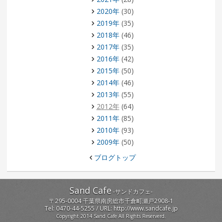
2020年
(30)
2019年
(35)
2018年
(46)
2017年
(35)
2016年
(42)
2015年
(50)
2014年
(46)
2013年
(55)
2012年
(64)
2011年
(85)
2010年
(93)
2009年
(50)
ブログトップ
Sand Cafe
-
サンドカフェ
-
〒
295-0004
千葉県
南房総市
千倉町瀬戸2908-1
Tel:
0470-44-5255
/ URL:
http://www.sandcafe.jp
Copyright 2014 Sand Cafe All Rights Reserverd.