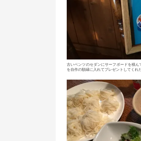
古いベンツのセダンにサーフボードを積ん
を自作の額縁に入れてプレゼントしてくれ