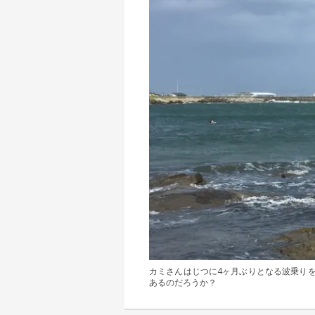
カミさんはじつに4ヶ月ぶりとなる波乗り
あるのだろうか？