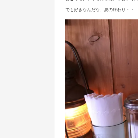
でも好きなんだな、夏の終わり・・