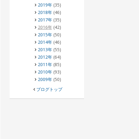
2019年
(35)
2018年
(46)
2017年
(35)
2016年
(42)
2015年
(50)
2014年
(46)
2013年
(55)
2012年
(64)
2011年
(85)
2010年
(93)
2009年
(50)
ブログトップ