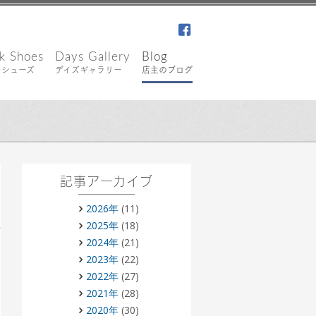
facebook
k Shoes
Days Gallery
Blog
キシューズ
デイズギャラリー
店主のブログ
記事アーカイブ
2026年
(11)
2025年
(18)
2024年
(21)
2023年
(22)
2022年
(27)
2021年
(28)
2020年
(30)