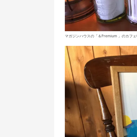
マガジンハウスの「＆Premium 」のカ