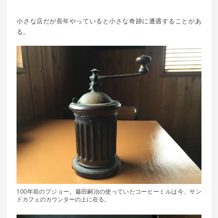
小さな店だが長年やっていると小さな奇跡に遭遇することがあ
る。
100年前のプジョー。藤田嗣治の使っていたコーヒーミルは今、サン
ドカフェのカウンターの上に在る。