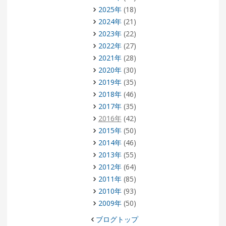
2025年
(18)
2024年
(21)
2023年
(22)
2022年
(27)
2021年
(28)
2020年
(30)
2019年
(35)
2018年
(46)
2017年
(35)
2016年
(42)
2015年
(50)
2014年
(46)
2013年
(55)
2012年
(64)
2011年
(85)
2010年
(93)
2009年
(50)
ブログトップ