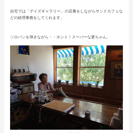
自宅では「デイズギャラリー」の店番をしながらサンドカフェな
どの経理事務をしてくれます。
ソロバンを弾きながら・・ホント！スーパーな婆ちゃん。