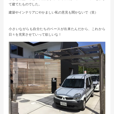
て建てたものでした。
建築やインテリアにやかましい私の意見も聞かないで（笑）
小さいながらも自分たちのベースが出来たんだから、これから
日々を充実させていって欲しいな！