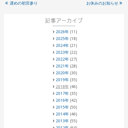
遅めの初宮参り
お休みのお知らせ
記事アーカイブ
2026年
(11)
2025年
(18)
2024年
(21)
2023年
(22)
2022年
(27)
2021年
(28)
2020年
(30)
2019年
(35)
2018年
(46)
2017年
(35)
2016年
(42)
2015年
(50)
2014年
(46)
2013年
(55)
2012年
(64)