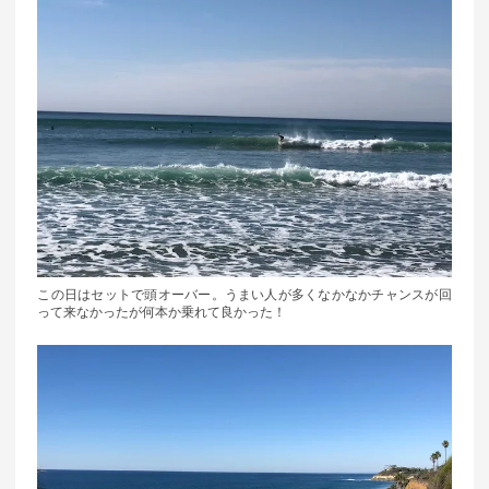
この日はセットで頭オーバー。うまい人が多くなかなかチャンスが回
って来なかったが何本か乗れて良かった！