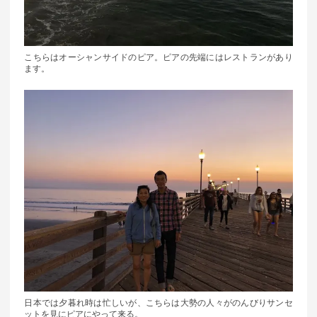
こちらはオーシャンサイドのピア。ピアの先端にはレストランがあり
ます。
日本では夕暮れ時は忙しいが、こちらは大勢の人々がのんびりサンセ
ットを見にピアにやって来る。