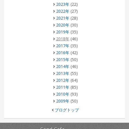
2023年
(22)
2022年
(27)
2021年
(28)
2020年
(30)
2019年
(35)
2018年
(46)
2017年
(35)
2016年
(42)
2015年
(50)
2014年
(46)
2013年
(55)
2012年
(64)
2011年
(85)
2010年
(93)
2009年
(50)
ブログトップ