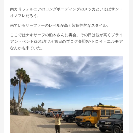
南カリフォルニアのロングボーディングのメッカといえばサン・
オノフレだろう。
来ているサーファーのレベルが高く皆個性的なスタイル。
ここではナキサーフの船木さんに再会。その日は波が高くブライ
アン・ベント(2012年7月19日のブログ参照)やトロイ・エルモア
なんかも来ていた。