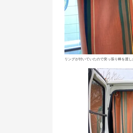
リングが付いていたので突っ張り棒を渡し