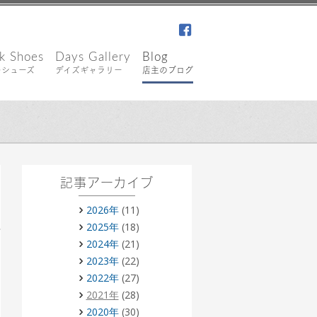
facebook
k Shoes
Days Gallery
Blog
キシューズ
デイズギャラリー
店主のブログ
記事アーカイブ
2026年
(11)
2025年
(18)
2024年
(21)
2023年
(22)
2022年
(27)
2021年
(28)
2020年
(30)