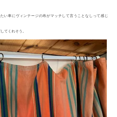
ったい車にヴィンテージの布がマッチして言うことなしって感じ
躍してくれそう。