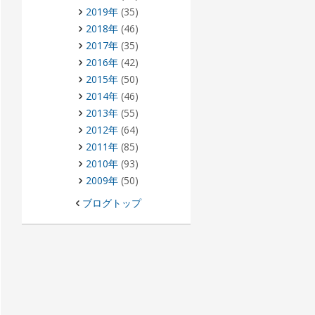
2019年
(35)
2018年
(46)
2017年
(35)
2016年
(42)
2015年
(50)
2014年
(46)
2013年
(55)
2012年
(64)
2011年
(85)
2010年
(93)
2009年
(50)
ブログトップ