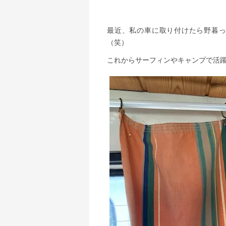
最近、私の車に取り付けたら野暮
（笑）
これからサーフィンやキャンプで活