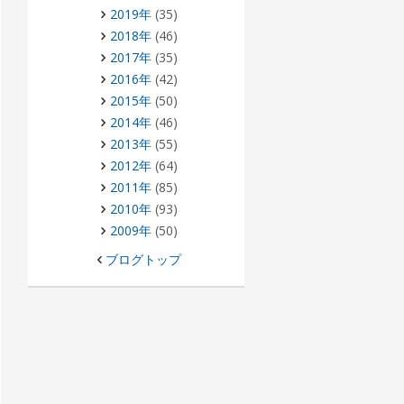
2019年
(35)
2018年
(46)
2017年
(35)
2016年
(42)
2015年
(50)
2014年
(46)
2013年
(55)
2012年
(64)
2011年
(85)
2010年
(93)
2009年
(50)
ブログトップ