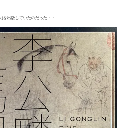
大)を出版していたのだった・・