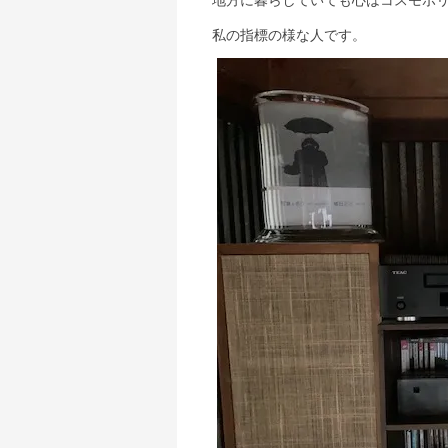
私の指標の様な人です。