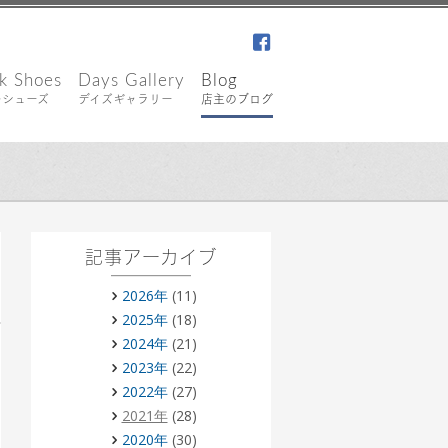
facebook
k Shoes
Days Gallery
Blog
キシューズ
デイズギャラリー
店主のブログ
記事アーカイブ
2026年
(11)
2025年
(18)
2024年
(21)
2023年
(22)
2022年
(27)
2021年
(28)
2020年
(30)