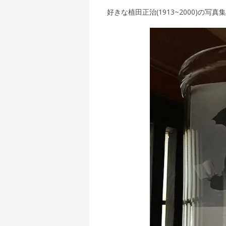
好きな植田正治(1913~2000)の写真