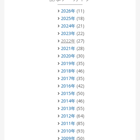
2026年
(11)
2025年
(18)
2024年
(21)
2023年
(22)
2022年
(27)
2021年
(28)
2020年
(30)
2019年
(35)
2018年
(46)
2017年
(35)
2016年
(42)
2015年
(50)
2014年
(46)
2013年
(55)
2012年
(64)
2011年
(85)
2010年
(93)
2009年
(50)