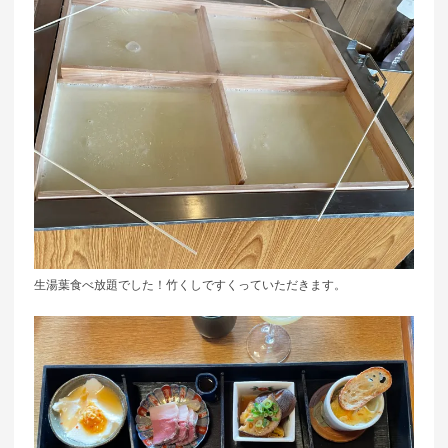
生湯葉食べ放題でした！竹くしですくっていただきます。