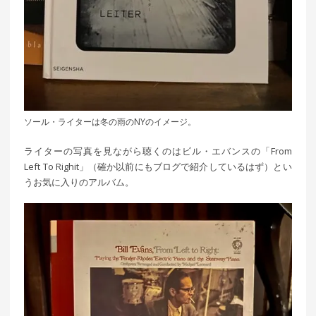
ソール・ライターは冬の雨のNYのイメージ。
ライターの写真を見ながら聴くのはビル・エバンスの「From
Left To Righit」（確か以前にもブログで紹介しているはず）とい
うお気に入りのアルバム。