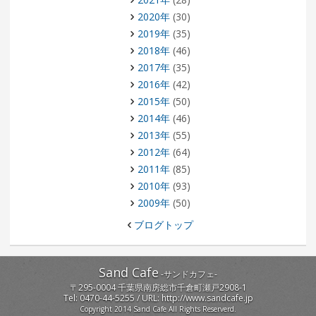
2020年
(30)
2019年
(35)
2018年
(46)
2017年
(35)
2016年
(42)
2015年
(50)
2014年
(46)
2013年
(55)
2012年
(64)
2011年
(85)
2010年
(93)
2009年
(50)
ブログトップ
Sand Cafe
-
サンドカフェ
-
〒
295-0004
千葉県
南房総市
千倉町瀬戸2908-1
Tel:
0470-44-5255
/ URL:
http://www.sandcafe.jp
Copyright 2014 Sand Cafe All Rights Reserverd.