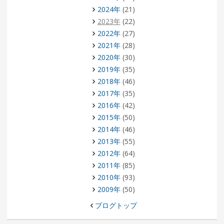
2024年
(21)
2023年
(22)
2022年
(27)
2021年
(28)
2020年
(30)
2019年
(35)
2018年
(46)
2017年
(35)
2016年
(42)
2015年
(50)
2014年
(46)
2013年
(55)
2012年
(64)
2011年
(85)
2010年
(93)
2009年
(50)
ブログトップ