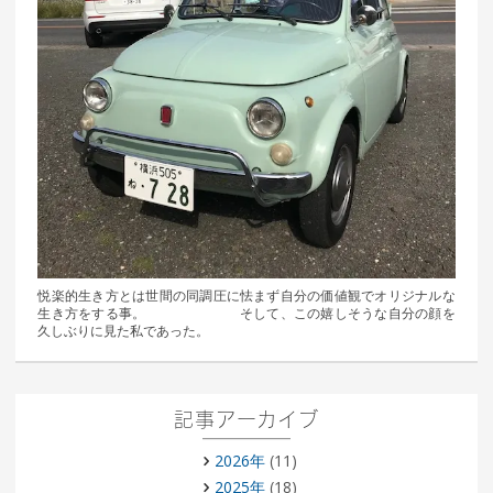
悦楽的生き方とは世間の同調圧に怯まず自分の価値観でオリジナルな
生き方をする事。 そして、この嬉しそうな自分の顔を
久しぶりに見た私であった。
記事アーカイブ
2026年
(11)
2025年
(18)