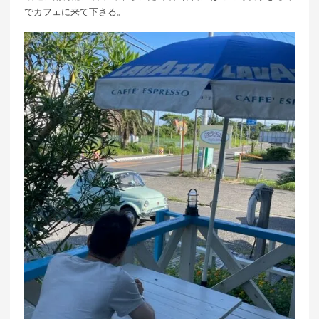
でカフェに来て下さる。