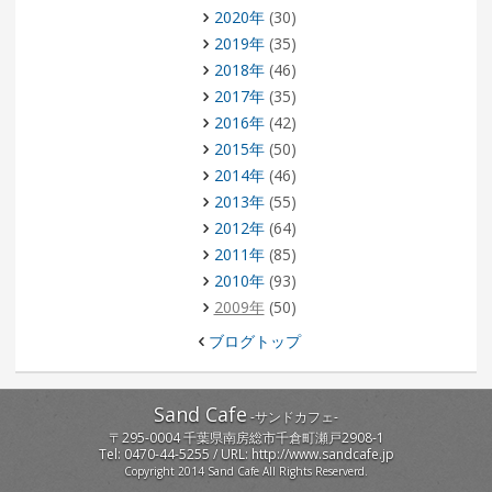
2020年
(30)
2019年
(35)
2018年
(46)
2017年
(35)
2016年
(42)
2015年
(50)
2014年
(46)
2013年
(55)
2012年
(64)
2011年
(85)
2010年
(93)
2009年
(50)
ブログトップ
Sand Cafe
-
サンドカフェ
-
〒
295-0004
千葉県
南房総市
千倉町瀬戸2908-1
Tel:
0470-44-5255
/ URL:
http://www.sandcafe.jp
Copyright 2014 Sand Cafe All Rights Reserverd.