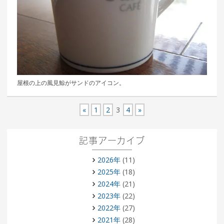
屋根の上の風見鯨がサンドのアイコン。
«
1
2
3
4
»
記事アーカイブ
2026年
(11)
2025年
(18)
2024年
(21)
2023年
(22)
2022年
(27)
2021年
(28)