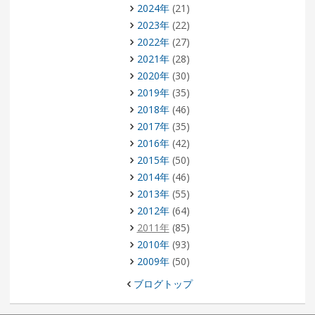
2024年
(21)
2023年
(22)
2022年
(27)
2021年
(28)
2020年
(30)
2019年
(35)
2018年
(46)
2017年
(35)
2016年
(42)
2015年
(50)
2014年
(46)
2013年
(55)
2012年
(64)
2011年
(85)
2010年
(93)
2009年
(50)
ブログトップ