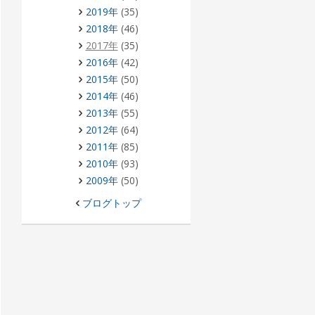
2019年
(35)
2018年
(46)
2017年
(35)
2016年
(42)
2015年
(50)
2014年
(46)
2013年
(55)
2012年
(64)
2011年
(85)
2010年
(93)
2009年
(50)
ブログトップ