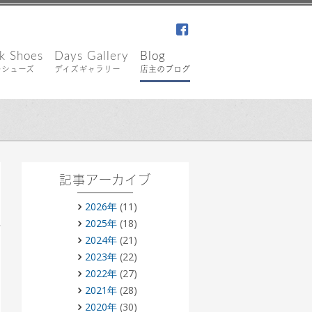
facebook
k Shoes
Days Gallery
Blog
キシューズ
デイズギャラリー
店主のブログ
記事アーカイブ
2026年
(11)
2025年
(18)
2024年
(21)
2023年
(22)
2022年
(27)
2021年
(28)
2020年
(30)